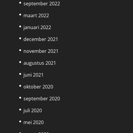
september 2022
maart 2022
januari 2022
december 2021
november 2021
augustus 2021
juni 2021
oktober 2020
september 2020
juli 2020
mei 2020