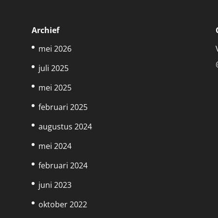
Archief
mei 2026
juli 2025
mei 2025
februari 2025
augustus 2024
mei 2024
februari 2024
juni 2023
oktober 2022