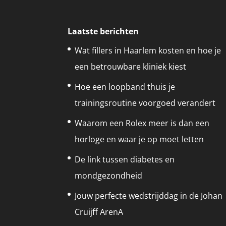
Laatste berichten
Wat fillers in Haarlem kosten en hoe je
een betrouwbare kliniek kiest
Hoe een loopband thuis je
trainingsroutine voorgoed verandert
Waarom een Rolex meer is dan een
horloge en waar je op moet letten
De link tussen diabetes en
mondgezondheid
Jouw perfecte wedstrijddag in de Johan
Cruijff ArenA