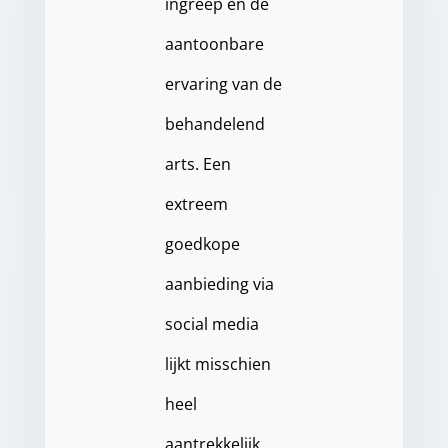
ingreep en de
aantoonbare
ervaring van de
behandelend
arts. Een
extreem
goedkope
aanbieding via
social media
lijkt misschien
heel
aantrekkelijk,