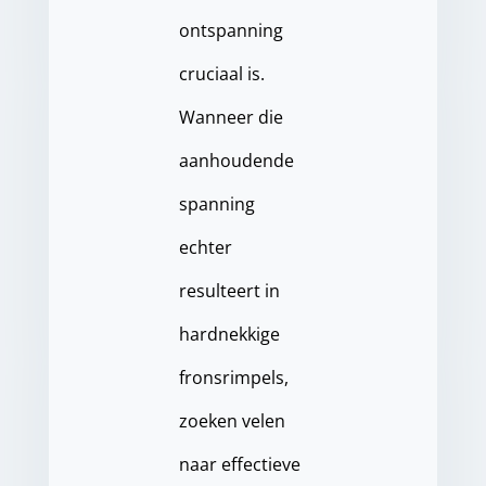
ontspanning
cruciaal is.
Wanneer die
aanhoudende
spanning
echter
resulteert in
hardnekkige
fronsrimpels,
zoeken velen
naar effectieve