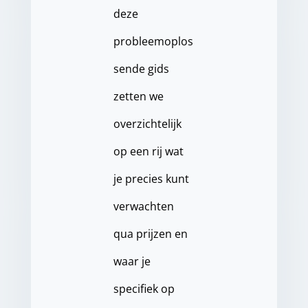
deze
probleemoplos
sende gids
zetten we
overzichtelijk
op een rij wat
je precies kunt
verwachten
qua prijzen en
waar je
specifiek op