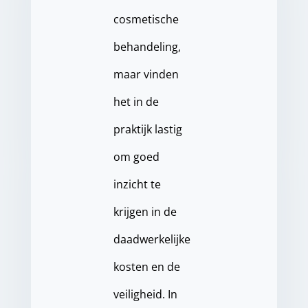
cosmetische
behandeling,
maar vinden
het in de
praktijk lastig
om goed
inzicht te
krijgen in de
daadwerkelijke
kosten en de
veiligheid. In