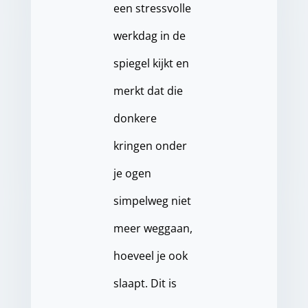
een stressvolle
werkdag in de
spiegel kijkt en
merkt dat die
donkere
kringen onder
je ogen
simpelweg niet
meer weggaan,
hoeveel je ook
slaapt. Dit is