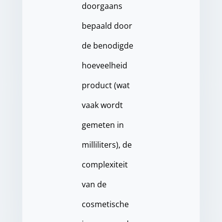
doorgaans
bepaald door
de benodigde
hoeveelheid
product (wat
vaak wordt
gemeten in
milliliters), de
complexiteit
van de
cosmetische