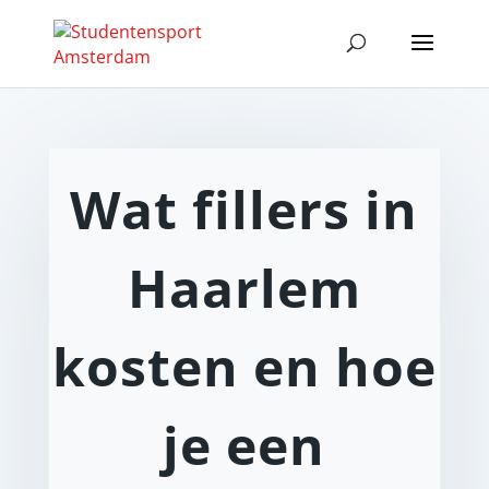
Wat fillers in
Haarlem
kosten en hoe
je een