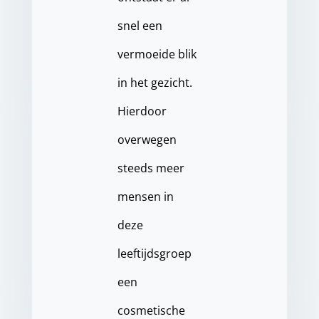
snel een
vermoeide blik
in het gezicht.
Hierdoor
overwegen
steeds meer
mensen in
deze
leeftijdsgroep
een
cosmetische