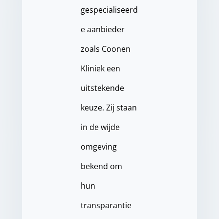
gespecialiseerd
e aanbieder
zoals Coonen
Kliniek een
uitstekende
keuze. Zij staan
in de wijde
omgeving
bekend om
hun
transparantie