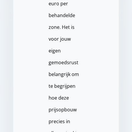
euro per
behandelde
zone. Het is
voor jouw
eigen
gemoedsrust
belangrijk om
te begrijpen
hoe deze
prijsopbouw
precies in