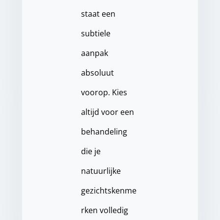
staat een
subtiele
aanpak
absoluut
voorop. Kies
altijd voor een
behandeling
die je
natuurlijke
gezichtskenme
rken volledig