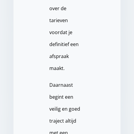
over de
tarieven
voordat je
definitief een
afspraak
maakt.
Daarnaast
begint een
veilig en goed
traject altijd
met een