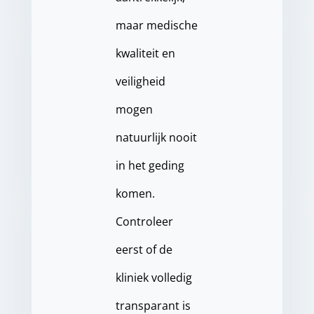
maar medische
kwaliteit en
veiligheid
mogen
natuurlijk nooit
in het geding
komen.
Controleer
eerst of de
kliniek volledig
transparant is