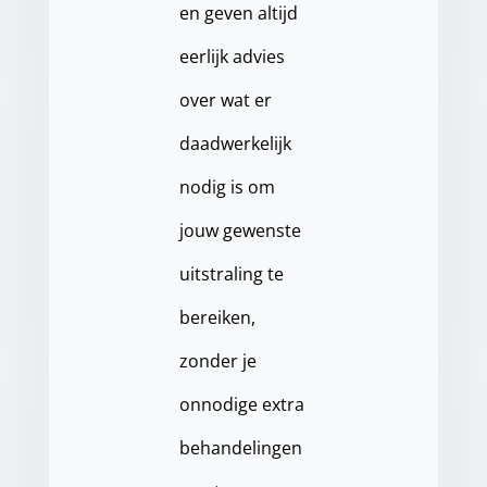
en geven altijd
eerlijk advies
over wat er
daadwerkelijk
nodig is om
jouw gewenste
uitstraling te
bereiken,
zonder je
onnodige extra
behandelingen