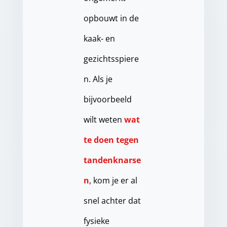
opbouwt in de
kaak- en
gezichtsspiere
n. Als je
bijvoorbeeld
wilt weten
wat
te doen tegen
tandenknarse
n
, kom je er al
snel achter dat
fysieke