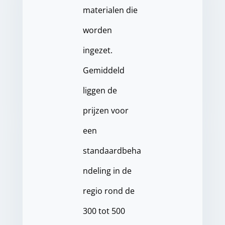
materialen die
worden
ingezet.
Gemiddeld
liggen de
prijzen voor
een
standaardbeha
ndeling in de
regio rond de
300 tot 500