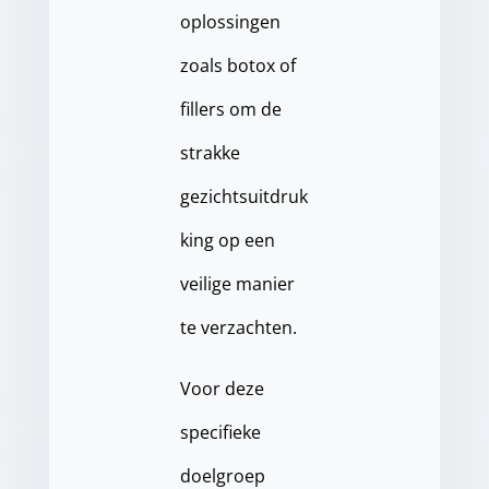
oplossingen
zoals botox of
fillers om de
strakke
gezichtsuitdruk
king op een
veilige manier
te verzachten.
Voor deze
specifieke
doelgroep