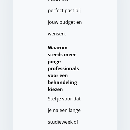
perfect past bij
jouw budget en
wensen.
Waarom
steeds meer
jonge
professionals
voor een
behandeling
kiezen
Stel je voor dat
je na een lange
studieweek of