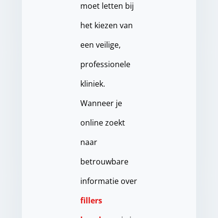
moet letten bij
het kiezen van
een veilige,
professionele
kliniek.
Wanneer je
online zoekt
naar
betrouwbare
informatie over
fillers