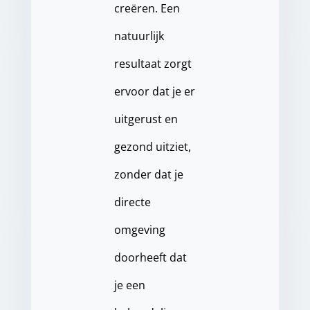
creëren. Een
natuurlijk
resultaat zorgt
ervoor dat je er
uitgerust en
gezond uitziet,
zonder dat je
directe
omgeving
doorheeft dat
je een