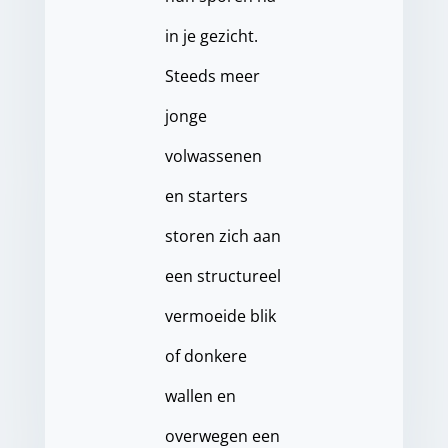
in je gezicht.
Steeds meer
jonge
volwassenen
en starters
storen zich aan
een structureel
vermoeide blik
of donkere
wallen en
overwegen een