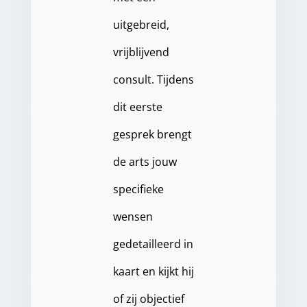
uitgebreid,
vrijblijvend
consult. Tijdens
dit eerste
gesprek brengt
de arts jouw
specifieke
wensen
gedetailleerd in
kaart en kijkt hij
of zij objectief