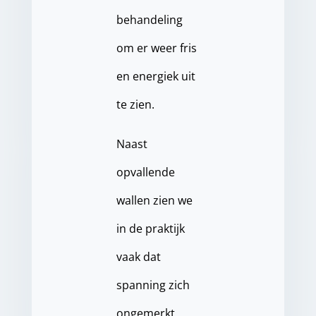
behandeling
om er weer fris
en energiek uit
te zien.
Naast
opvallende
wallen zien we
in de praktijk
vaak dat
spanning zich
ongemerkt