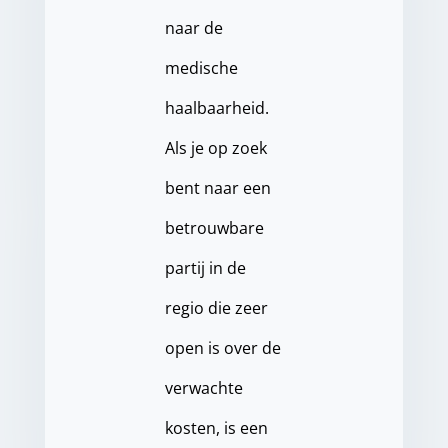
naar de
medische
haalbaarheid.
Als je op zoek
bent naar een
betrouwbare
partij in de
regio die zeer
open is over de
verwachte
kosten, is een