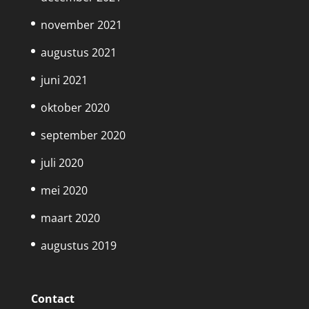
november 2021
augustus 2021
juni 2021
oktober 2020
september 2020
juli 2020
mei 2020
maart 2020
augustus 2019
Contact