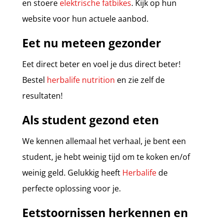
en stoere
elektrische fatbikes
. Kijk op hun
website voor hun actuele aanbod.
Eet nu meteen gezonder
Eet direct beter en voel je dus direct beter!
Bestel
herbalife nutrition
en zie zelf de
resultaten!
Als student gezond eten
We kennen allemaal het verhaal, je bent een
student, je hebt weinig tijd om te koken en/of
weinig geld. Gelukkig heeft
Herbalife
de
perfecte oplossing voor je.
Eetstoornissen herkennen en