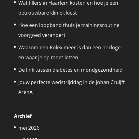
Wat fillers in Haarlem kosten en hoe je een
betrouwbare kliniek kiest
Hoe een loopband thuis je trainingsroutine
voorgoed verandert
Waarom een Rolex meer is dan een horloge
en waar je op moet letten
De link tussen diabetes en mondgezondheid
Jouw perfecte wedstrijddag in de Johan Cruijff
ArenA
Archief
mei 2026