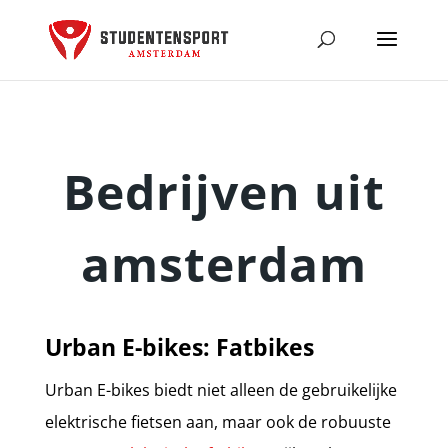
Bedrijven uit
amsterdam
Urban E-bikes: Fatbikes
Urban E-bikes biedt niet alleen de gebruikelijke
elektrische fietsen aan, maar ook de robuuste