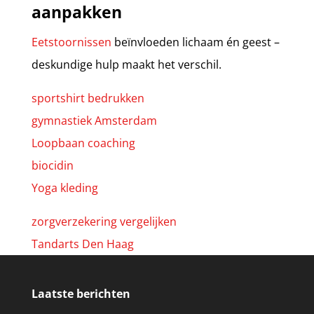
aanpakken
Eetstoornissen
beïnvloeden lichaam én geest –
deskundige hulp maakt het verschil.
sportshirt bedrukken
gymnastiek Amsterdam
Loopbaan coaching
biocidin
Yoga kleding
zorgverzekering vergelijken
Tandarts Den Haag
Laatste berichten