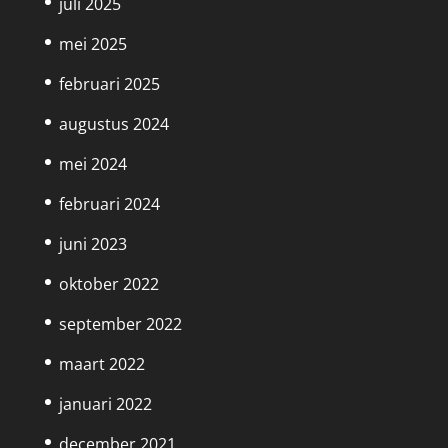
juli 2025
mei 2025
februari 2025
augustus 2024
mei 2024
februari 2024
juni 2023
oktober 2022
september 2022
maart 2022
januari 2022
december 2021