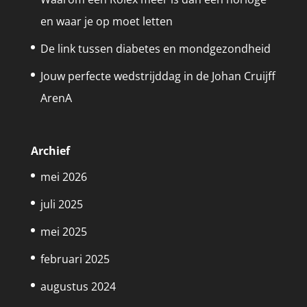
en waar je op moet letten
De link tussen diabetes en mondgezondheid
Jouw perfecte wedstrijddag in de Johan Cruijff
ArenA
Archief
mei 2026
juli 2025
mei 2025
februari 2025
augustus 2024