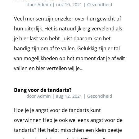
door
Admin
|
nov 10, 2021
|
Gezondheid
Veel mensen zijn onzeker over hun gewicht of
hun uiterlijk. Het is natuurlijk erg vervelend als
je hier last van hebt. Juist daarom kan het
handig zijn om af te vallen. Gelukkig zijn er tal
van mogelijkheden op het moment dat je af wilt
vallen en hier vertellen wij je...
Bang voor de tandarts?
door
Admin
|
aug 12, 2021
|
Gezondheid
Hoe je je angst voor de tandarts kunt
overwinnen Heb je ook wel eens angst voor de
tandarts? Het helpt misschien een klein beetje