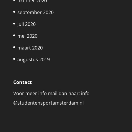
oktober 2020
september 2020
juli 2020
mei 2020
maart 2020
augustus 2019
Contact
Voor meer info mail dan naar: info
@studentensportamsterdam.nl