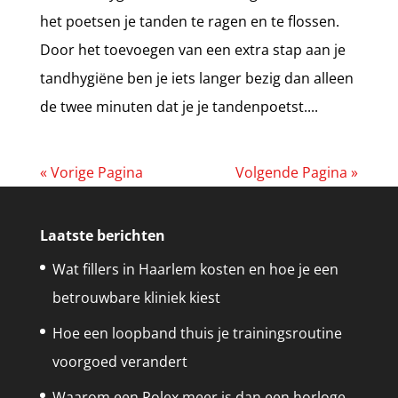
het poetsen je tanden te ragen en te flossen.
Door het toevoegen van een extra stap aan je
tandhygiëne ben je iets langer bezig dan alleen
de twee minuten dat je je tandenpoetst....
« Vorige Pagina
Volgende Pagina »
Laatste berichten
Wat fillers in Haarlem kosten en hoe je een
betrouwbare kliniek kiest
Hoe een loopband thuis je trainingsroutine
voorgoed verandert
Waarom een Rolex meer is dan een horloge