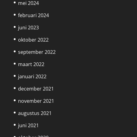
mei 2024
februari 2024
juni 2023
oktober 2022
september 2022
maart 2022
januari 2022
december 2021
november 2021
augustus 2021
juni 2021