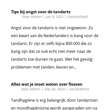
Tips bij angst voor de tandarts
door
Admin
|
jun 4, 2021
|
Gezondheid
Angst voor de tandarts is niet ongewoon. Zo
een kwart van de Nederlanders is bang voor de
tandarts. Er zijn er zelfs bijna 800.000 die zo
bang zijn dat ze ook echt niet meer naar de
tandarts toe durven te gaan. Met het gevolg:
problemen met tanden, kiezen en...
Alles wat je moet weten over flossen
door
Admin
|
sep 28, 2020
|
Gezondheid
Tandhygiëne is erg belangrijk, door tandartsen
en mondhygiënistne wordt aangeraden om na